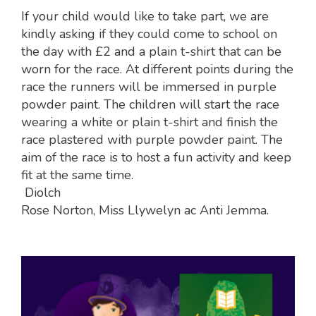
If your child would like to take part, we are
kindly asking if they could come to school on
the day with £2 and a plain t-shirt that can be
worn for the race. At different points during the
race the runners will be immersed in purple
powder paint. The children will start the race
wearing a white or plain t-shirt and finish the
race plastered with purple powder paint. The
aim of the race is to host a fun activity and keep
fit at the same time.
Diolch
Rose Norton, Miss Llywelyn ac Anti Jemma.