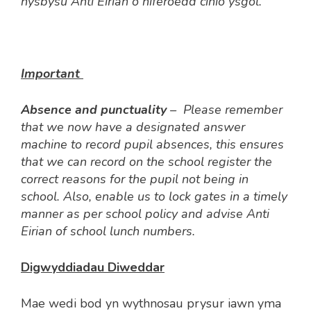
hysbysu Anti Eirian o niferoedd cinio ysgol.
Important
Absence and punctuality
– Please remember
that we now have a designated answer
machine to record pupil absences, this ensures
that we can record on the school register the
correct reasons for the pupil not being in
school. Also, enable us to lock gates in a timely
manner as per school policy and advise Anti
Eirian of school lunch numbers.
Digwyddiadau Diweddar
Mae wedi bod yn wythnosau prysur iawn yma