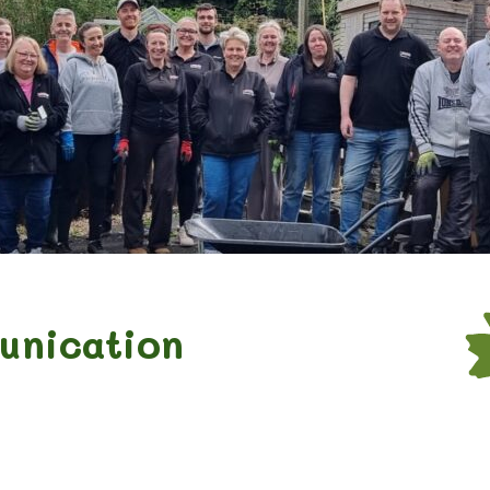
unication