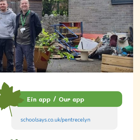
Ein app / Our app
schoolsays.co.uk/pentrecelyn